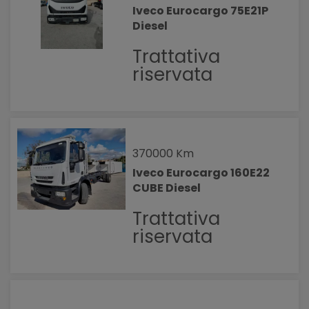
Iveco Eurocargo 75E21P
Diesel
Trattativa
riservata
370000 Km
Iveco Eurocargo 160E22
CUBE Diesel
Trattativa
riservata