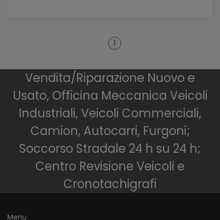
1
Vendita/Riparazione Nuovo e
Usato, Officina Meccanica Veicoli
Industriali, Veicoli Commerciali,
Camion, Autocarri, Furgoni;
Soccorso Stradale 24 h su 24 h;
Centro Revisione Veicoli e
Cronotachigrafi
Menu